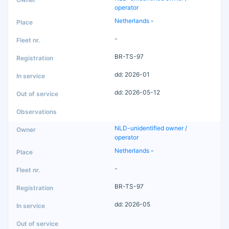
operator
Netherlands
-
-
BR-TS-97
dd: 2026-01
dd: 2026-05-12
NLD-unidentified owner /
operator
Netherlands
-
-
BR-TS-97
dd: 2026-05