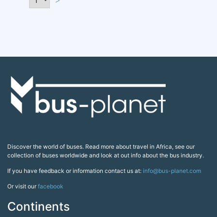
Discover the world of buses. Read more about travel in Africa, see our
collection of buses worldwide and look at out info about the bus industry.
If you have feedback or information contact us at:
info@bus-planet.com
Or visit our
facebook
Continents