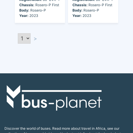
Chassis:
Rosero-P First
Chassis:
Rosero-P First
Body:
Rosero-P
Body:
Rosero-P
Year:
2023
Year:
2023
>
Discover the world of buses. Read more about travel in Africa, see our