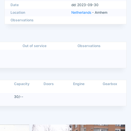
Date
dd: 2023-09-30
Location
Netherlands
- Arnhem
Observations
Out of service
Observations
Capacity
Doors
Engine
Gearbox
30/--