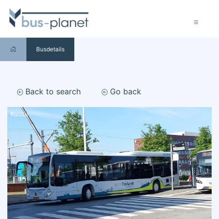
Busdetails
Back to search
Go back