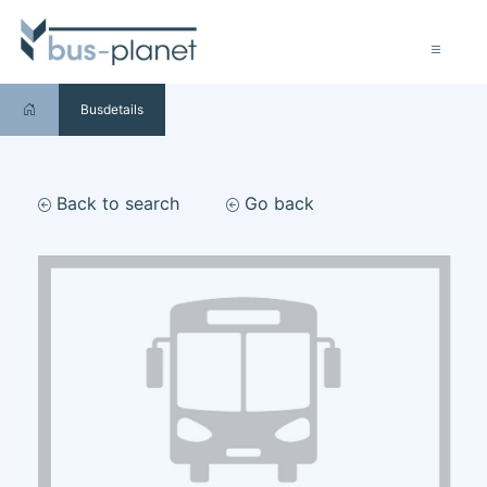
Busdetails
Back to search
Go back