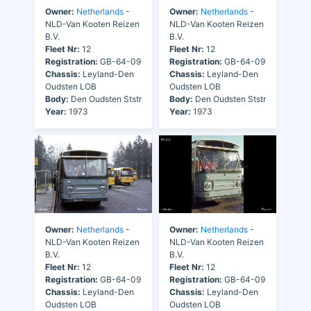
Owner:
Netherlands
-
Owner:
Netherlands
-
NLD-Van Kooten Reizen
NLD-Van Kooten Reizen
B.V.
B.V.
Fleet Nr:
12
Fleet Nr:
12
Registration:
GB-64-09
Registration:
GB-64-09
Chassis:
Leyland-Den
Chassis:
Leyland-Den
Oudsten LOB
Oudsten LOB
Body:
Den Oudsten Ststr
Body:
Den Oudsten Ststr
Year:
1973
Year:
1973
Owner:
Netherlands
-
Owner:
Netherlands
-
NLD-Van Kooten Reizen
NLD-Van Kooten Reizen
B.V.
B.V.
Fleet Nr:
12
Fleet Nr:
12
Registration:
GB-64-09
Registration:
GB-64-09
Chassis:
Leyland-Den
Chassis:
Leyland-Den
Oudsten LOB
Oudsten LOB