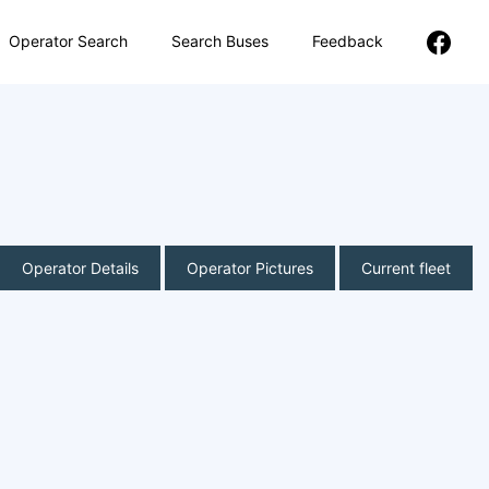
Operator Search
Search Buses
Feedback
Operator Details
Operator Pictures
Current fleet