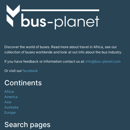
Discover the world of buses. Read more about travel in Africa, see our
collection of buses worldwide and look at out info about the bus industry.
If you have feedback or information contact us at:
info@bus-planet.com
Or visit our
facebook
Continents
Africa
America
Asia
Australia
Europe
Search pages