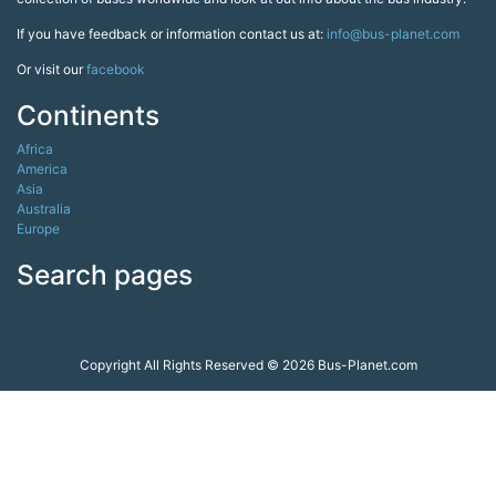
If you have feedback or information contact us at:
info@bus-planet.com
Or visit our
facebook
Continents
Africa
America
Asia
Australia
Europe
Search pages
Copyright All Rights Reserved © 2026 Bus-Planet.com