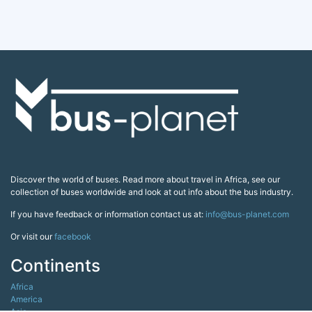
Discover the world of buses. Read more about travel in Africa, see our
collection of buses worldwide and look at out info about the bus industry.
If you have feedback or information contact us at:
info@bus-planet.com
Or visit our
facebook
Continents
Africa
America
Asia